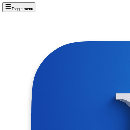
Toggle menu