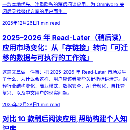
一款本地优先、注重隐私的稍后阅读应用，为 Omnivore 关
闭后寻找替代方案的用户而生。
2025年12月28日
1 min read
2025–2026 年 Read-Later（稍后读）
应用市场变化：从「存链接」转向「可迁
移的数据与可执行的工作流」
这篇文章做一件事：把 2025–2026 年 Read-Later 市场发生
了什么、为什么会这样、用户应该看哪些关键指标讲清楚。解
释行业结构变化：商业模式、数据安全、AI 音频化、自托管
复兴、以及中文用户的现实问题。
2025年12月28日
1 min read
对比 10 款稍后阅读应用,帮助构建个人知
识库