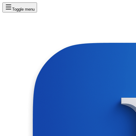
Toggle menu