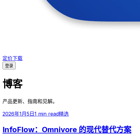
定价
下载
登录
博客
产品更新、指南和见解。
2026年1月5日
1 min read
精选
InfoFlow：Omnivore 的现代替代方案