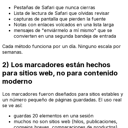
Pestañas de Safari que nunca cierras
Lista de lectura de Safari que olvidas revisar
capturas de pantalla que pierden la fuente
Notas con enlaces volcados en una lista larga
mensajes de "enviármelo a mí mismo" que se
convierten en una segunda bandeja de entrada
Cada método funciona por un día. Ninguno escala por
semanas.
2) Los marcadores están hechos
para sitios web, no para contenido
moderno
Los marcadores fueron diseñados para sitios estables y
un número pequeño de páginas guardadas. El uso real
se ve así:
guardas 20 elementos en una sesión
muchos no son sitios web (hilos, publicaciones,
consejos breves, comparaciones de productos)