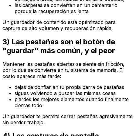
las carpetas se convierten en un cementerio
porque la recuperación es lenta
Un guardador de contenido está optimizado para
captura de alto volumen y recuperación rápida.
3) Las pestañas son el botón de
"guardar" más común, y el peor
Mantener las pestañas abiertas se siente sin fricción,
por lo que se convierte en tu sistema de memoria. El
costo aparece más tarde:
dejas de confiar en tu propia barra de pestañas
sigues volviendo a buscar las mismas cosas
pierdes los mejores elementos cuando finalmente
cierras todo
Un guardador te permite cerrar pestañas agresivamente
sin perder trabajo.
4) Las capturas de pantalla