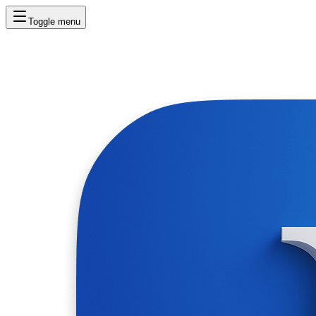
Toggle menu