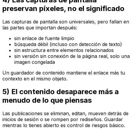
preservan píxeles, no el significado
Las capturas de pantalla son universales, pero fallan en
las partes que importan después:
sin enlace de fuente limpio
búsqueda débil (incluso con detección de texto)
sin estructura entre elementos relacionados
sin versión sin conexión de la página real, solo una
imagen congelada
Un guardador de contenido mantiene el enlace más tu
contexto en el mismo objeto.
5) El contenido desaparece más a
menudo de lo que piensas
Las publicaciones se eliminan, editan, mueven detrás de
inicios de sesión o se rompen por rediseños. Guardar
mientras lo tienes abierto es control de riesgos básico.