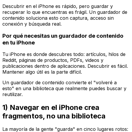
Descubrir en el iPhone es rápido, pero guardar y
recuperar lo que encuentras es frágil. Un guardador de
contenido soluciona esto con captura, acceso sin
conexión y búsqueda real.
Por qué necesitas un guardador de contenido
en tu iPhone
Tu iPhone es donde descubres todo: artículos, hilos de
Reddit, páginas de productos, PDFs, videos y
publicaciones dentro de aplicaciones. Descubrir es fácil.
Mantener algo útil es la parte difícil.
Un guardador de contenido convierte el "volveré a
esto" en una biblioteca que realmente puedes buscar y
reutilizar.
1) Navegar en el iPhone crea
fragmentos, no una biblioteca
La mayoría de la gente "guarda" en cinco lugares rotos: