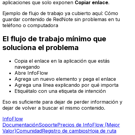
aplicaciones que solo exponen
Copiar enlace
.
Ejemplo de flujo de trabajo ya cubierto aquí: Cómo
guardar contenido de RedNote sin problemas en tu
teléfono o computadora
El flujo de trabajo mínimo que
soluciona el problema
Copia el enlace en la aplicación que estás
navegando
Abre InfoFlow
Agrega un nuevo elemento y pega el enlace
Agrega una línea explicando por qué importa
Etiquétalo con una etiqueta de intención
Eso es suficiente para dejar de perder información y
dejar de volver a buscar el mismo contenido.
Info
Flow
Documentación
Soporte
Precios de InfoFlow (Mejor
Valor)
Comunidad
Registro de cambios
Hoja de ruta