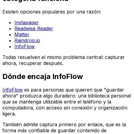
Existen opciones populares por una razón:
Instapaper
Readwise Reader
Matter
Raindrop.io
InfoFlow
Todas resuelven el mismo problema central: capturar
ahora, recuperar después.
Dónde encaja InfoFlow
InfoFlow
es para personas que quieren que "guardar
ahora" produzca algo duradero: una biblioteca personal
que se mantenga utilizable entre el teléfono y la
computadora, con acceso sin conexión y organización
ligera.
También admite captura primero por enlace, que es la
forma más confiable de guardar contenido de