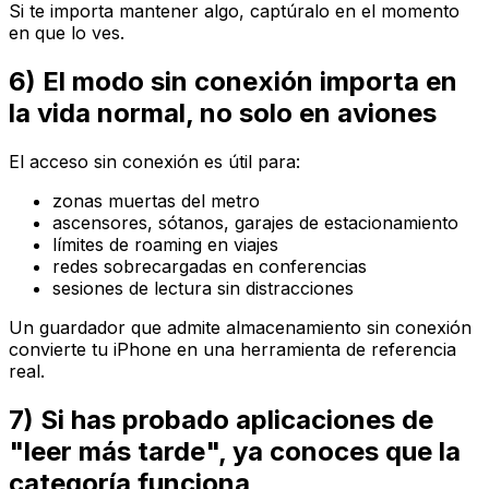
Si te importa mantener algo, captúralo en el momento
en que lo ves.
6) El modo sin conexión importa en
la vida normal, no solo en aviones
El acceso sin conexión es útil para:
zonas muertas del metro
ascensores, sótanos, garajes de estacionamiento
límites de roaming en viajes
redes sobrecargadas en conferencias
sesiones de lectura sin distracciones
Un guardador que admite almacenamiento sin conexión
convierte tu iPhone en una herramienta de referencia
real.
7) Si has probado aplicaciones de
"leer más tarde", ya conoces que la
categoría funciona