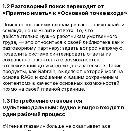
1.2 Разговорный поиск переходит от
«Приятно иметь» к «Основной точке входа»
Поиск по ключевым словам решает только «найти
ссылку», но не «найти ответ». То, что
действительно нужно работникам умственного
труда, — это относиться к своей библиотеке как к
разговорному партнеру: задать вопрос напрямую,
позволить системе синтезировать ответы из
сохраненного контента с возможностью
отслеживания до исходных доказательств. Такие
продукты, как Rabrain, выделяют «второй мозг на
основе RAG» и «общение с вашим сохраненным
контентом» в качестве основных возможностей
прямо на своей главной странице.
1.3 Потребление становится
мультимодальным: Аудио и видео входят в
один рабочий процесс
«Чтение глазами» больше не охватывает все