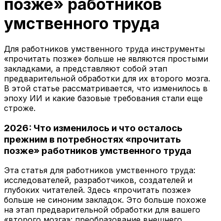
позже» работников
умственного труда
Для работников умственного труда инструменты
«прочитать позже» больше не являются простыми
закладками, а представляют собой этап
предварительной обработки для их второго мозга.
В этой статье рассматривается, что изменилось в
эпоху ИИ и какие базовые требования стали еще
строже.
2026: Что изменилось и что осталось
прежним в потребностях «прочитать
позже» работников умственного труда
Эта статья для работников умственного труда:
исследователей, разработчиков, создателей и
глубоких читателей. Здесь «прочитать позже»
больше не синоним закладок. Это больше похоже
на этап предварительной обработки для вашего
«второго мозга»: преобразование внешнего