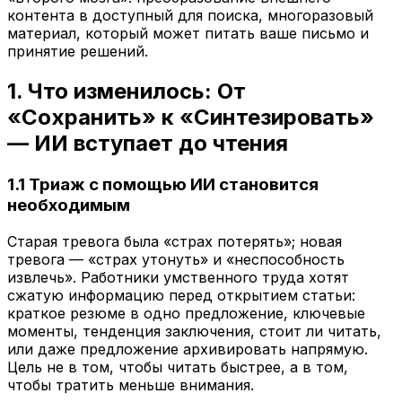
контента в доступный для поиска, многоразовый
материал, который может питать ваше письмо и
принятие решений.
1. Что изменилось: От
«Сохранить» к «Синтезировать»
— ИИ вступает до чтения
1.1 Триаж с помощью ИИ становится
необходимым
Старая тревога была «страх потерять»; новая
тревога — «страх утонуть» и «неспособность
извлечь». Работники умственного труда хотят
сжатую информацию перед открытием статьи:
краткое резюме в одно предложение, ключевые
моменты, тенденция заключения, стоит ли читать,
или даже предложение архивировать напрямую.
Цель не в том, чтобы читать быстрее, а в том,
чтобы тратить меньше внимания.