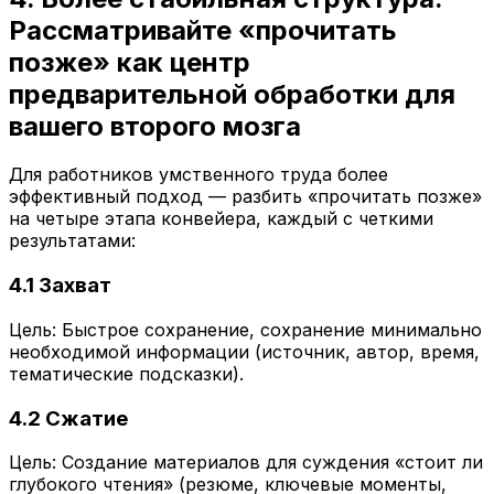
Рассматривайте «прочитать
позже» как центр
предварительной обработки для
вашего второго мозга
Для работников умственного труда более
эффективный подход — разбить «прочитать позже»
на четыре этапа конвейера, каждый с четкими
результатами:
4.1 Захват
Цель: Быстрое сохранение, сохранение минимально
необходимой информации (источник, автор, время,
тематические подсказки).
4.2 Сжатие
Цель: Создание материалов для суждения «стоит ли
глубокого чтения» (резюме, ключевые моменты,