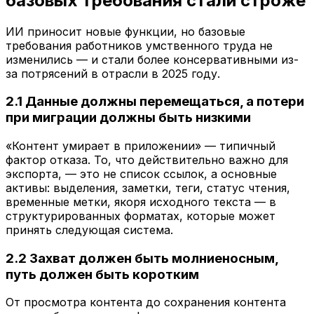
базовых требования стали строже
ИИ приносит новые функции, но базовые
требования работников умственного труда не
изменились — и стали более консервативными из-
за потрясений в отрасли в 2025 году.
2.1 Данные должны перемещаться, а потери
при миграции должны быть низкими
«Контент умирает в приложении» — типичный
фактор отказа. То, что действительно важно для
экспорта, — это не список ссылок, а основные
активы: выделения, заметки, теги, статус чтения,
временные метки, якоря исходного текста — в
структурированных форматах, которые может
принять следующая система.
2.2 Захват должен быть молниеносным,
путь должен быть коротким
От просмотра контента до сохранения контента