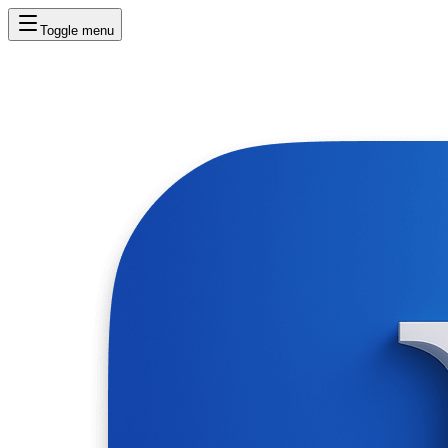
Toggle menu