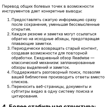
Перевод общих болевых точек в возможности
инструментов дает конкретные выводы:
Предоставлять сжатую информацию сразу
после сохранения, уменьшая бессмысленные
открытия.
Каждое резюме и заметка могут ссылаться
обратно на исходные абзацы, предотвращая
плавающие заметки.
Периодически возвращать старый контент,
создавая возможности для повторной
обработки. Ежедневный обзор Readwise —
классический механизм: запланированные
обзоры выделений и заметок.
Поддерживать разговорный поиск, позволяя
вашей библиотеке производить ответы вместо
списков.
Переносить веб-страницы, документы и
субтитры видео в одну систему поиска и
цитирования.
4. Более стабильная структура: