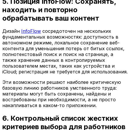
5. Позиция InfoFlow: Сохранять,
находить и повторно
обрабатывать ваш контент
Дизайн
InfoFlow
сосредоточен на нескольких
фундаментальных возможностях: доступность в
автономном режиме, локальное сохранение веб-
контента для уменьшения потерь от битых ссылок,
полнотекстовый поиск и поиск на странице, а
также хранение данных в контролируемых
пользователем местах, таких как устройства и
iCloud; регистрация не требуется для использования.
Эти возможности решают наиболее критическую
базовую линию работников умственного труда:
материалы могут быть сохранены, найдены и
востребованы при необходимости, а не просто
накапливаться в каком-то приложении.
6. Контрольный список жестких
критериев выбора для работников