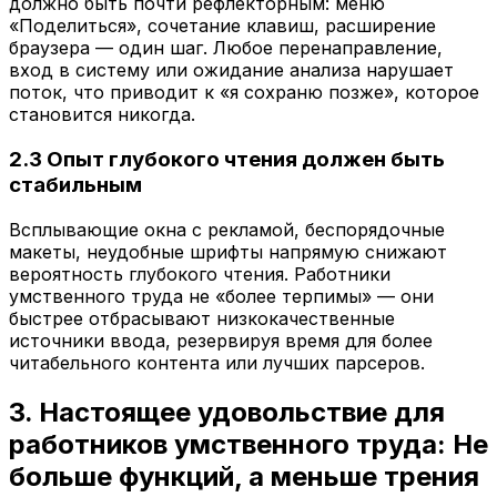
должно быть почти рефлекторным: меню
«Поделиться», сочетание клавиш, расширение
браузера — один шаг. Любое перенаправление,
вход в систему или ожидание анализа нарушает
поток, что приводит к «я сохраню позже», которое
становится никогда.
2.3 Опыт глубокого чтения должен быть
стабильным
Всплывающие окна с рекламой, беспорядочные
макеты, неудобные шрифты напрямую снижают
вероятность глубокого чтения. Работники
умственного труда не «более терпимы» — они
быстрее отбрасывают низкокачественные
источники ввода, резервируя время для более
читабельного контента или лучших парсеров.
3. Настоящее удовольствие для
работников умственного труда: Не
больше функций, а меньше трения