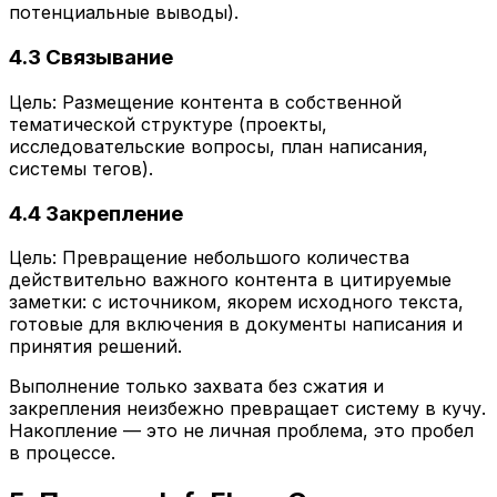
потенциальные выводы).
4.3 Связывание
Цель: Размещение контента в собственной
тематической структуре (проекты,
исследовательские вопросы, план написания,
системы тегов).
4.4 Закрепление
Цель: Превращение небольшого количества
действительно важного контента в цитируемые
заметки: с источником, якорем исходного текста,
готовые для включения в документы написания и
принятия решений.
Выполнение только захвата без сжатия и
закрепления неизбежно превращает систему в кучу.
Накопление — это не личная проблема, это пробел
в процессе.